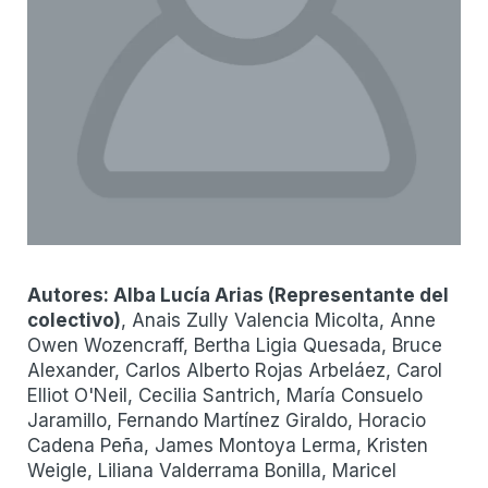
Autores:
Alba Lucía Arias
(
Representante del
colectivo
)
, Anais Zully Valencia Micolta, Anne
Owen Wozencraff, Bertha Ligia Quesada, Bruce
Alexander, Carlos Alberto Rojas Arbeláez, Carol
Elliot O'Neil, Cecilia Santrich, María Consuelo
Jaramillo, Fernando Martínez Giraldo, Horacio
Cadena Peña, James Montoya Lerma, Kristen
Weigle, Liliana Valderrama Bonilla, Maricel