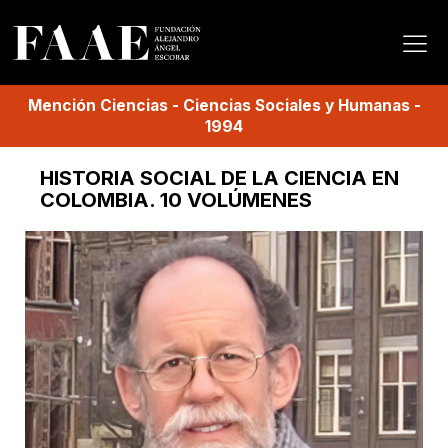
Mención
Ciencias
-
Ciencias Sociales y Humanas
-
1994
HISTORIA SOCIAL DE LA CIENCIA EN
COLOMBIA. 10 VOLÚMENES