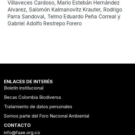
Villaveces Cardoso, Mario Estebán Hernández
Alvarez, Salomón Kalmanovitz Krauter, Rodrigo
Parra Sandoval, Telmo Eduardo Peña Correal y
Gabriel Adolfo Restrepo Forero
ENLACES DE INTERÉS
Boletín institucional
Becas Colombia Biodiversa
Tratamiento de datos personales
Somos parte del Foro Nacional Ambiental
CONTACTO
info@faae.org.co