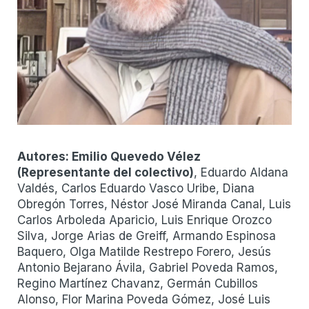
Autores:
Emilio Quevedo Vélez
(
Representante del colectivo
)
, Eduardo Aldana
Valdés, Carlos Eduardo Vasco Uribe, Diana
Obregón Torres, Néstor José Miranda Canal, Luis
Carlos Arboleda Aparicio, Luis Enrique Orozco
Silva, Jorge Arias de Greiff, Armando Espinosa
Baquero, Olga Matilde Restrepo Forero, Jesús
Antonio Bejarano Ávila, Gabriel Poveda Ramos,
Regino Martínez Chavanz, Germán Cubillos
Alonso, Flor Marina Poveda Gómez, José Luis