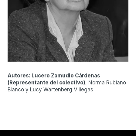
Autores:
Lucero Zamudio Cárdenas
(
Representante del colectivo
)
, Norma Rubiano
Blanco y Lucy Wartenberg Villegas