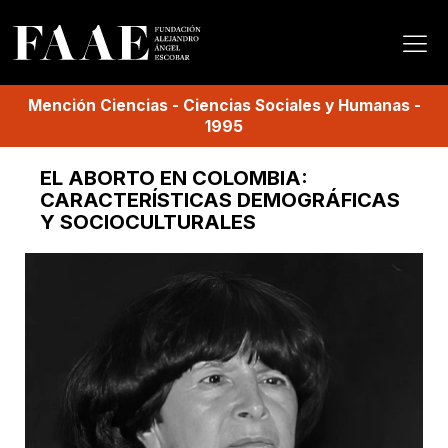
Mención
Ciencias
-
Ciencias Sociales y Humanas
-
1995
EL ABORTO EN COLOMBIA:
CARACTERÍSTICAS DEMOGRÁFICAS
Y SOCIOCULTURALES