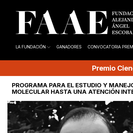
LA FUNDACIÓN
GANADORES
CONVOCATORIA PREM
Premio
Cien
PROGRAMA PARA EL ESTUDIO Y MANEJO
MOLECULAR HASTA UNA ATENCIÓN INT