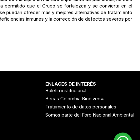
ha permitido que el Grupo se fortalezca y se convierta en el
 se puedan ofrecer más y mejores alternativas de tratamiento
 deficiencias inmunes y la corrección de defectos severos por
ENLACES DE INTERÉS
Boletín institucional
Becas Colombia Biodiversa
Tratamiento de datos personales
Somos parte del Foro Nacional Ambiental