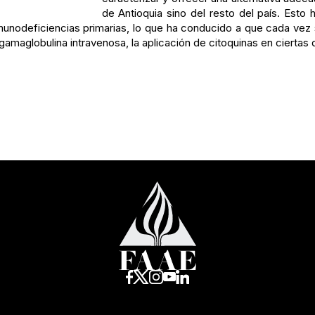
de Antioquia sino del resto del país. Esto 
inmunodeficiencias primarias, lo que ha conducido a que cada vez
amaglobulina intravenosa, la aplicación de citoquinas en ciertas