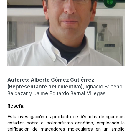
Autores:
Alberto Gómez Gutiérrez
(
Representante del colectivo
)
, Ignacio Briceño
Balcázar y Jaime Eduardo Bernal Villegas
Reseña
Esta investigación es producto de décadas de rigurosos
estudios sobre el polimorfismo genético, empleando la
tipificación de marcadores moleculares en un amplio