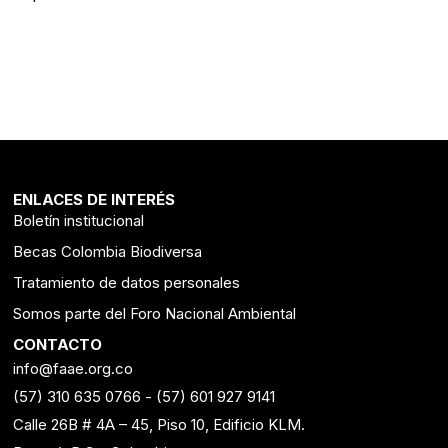
ENLACES DE INTERÉS
Boletín institucional
Becas Colombia Biodiversa
Tratamiento de datos personales
Somos parte del Foro Nacional Ambiental
CONTACTO
info@faae.org.co
(57) 310 635 0766
-
(57) 601 927 9141
Calle 26B # 4A – 45, Piso 10, Edificio KLM.