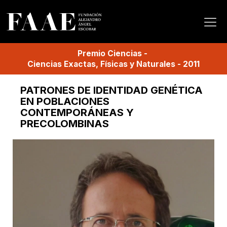
Premio
Ciencias
-
Ciencias Exactas, Físicas y Naturales
-
2011
PATRONES DE IDENTIDAD GENÉTICA
EN POBLACIONES
CONTEMPORÁNEAS Y
PRECOLOMBINAS