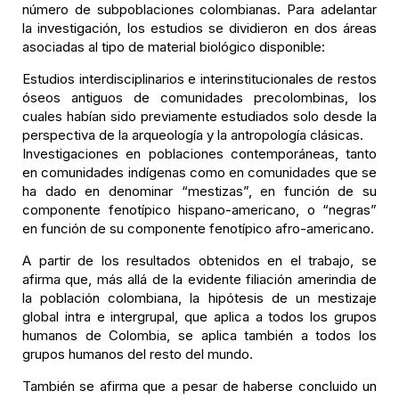
número de subpoblaciones colombianas. Para adelantar
la investigación, los estudios se dividieron en dos áreas
asociadas al tipo de material biológico disponible:
Estudios interdisciplinarios e interinstitucionales de restos
óseos antiguos de comunidades precolombinas, los
cuales habían sido previamente estudiados solo desde la
perspectiva de la arqueología y la antropología clásicas.
Investigaciones en poblaciones contemporáneas, tanto
en comunidades indígenas como en comunidades que se
ha dado en denominar “mestizas”, en función de su
componente fenotípico hispano-americano, o “negras”
en función de su componente fenotípico afro-americano.
A partir de los resultados obtenidos en el trabajo, se
afirma que, más allá de la evidente filiación amerindia de
la población colombiana, la hipótesis de un mestizaje
global intra e intergrupal, que aplica a todos los grupos
humanos de Colombia, se aplica también a todos los
grupos humanos del resto del mundo.
También se afirma que a pesar de haberse concluido un