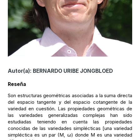
Autor(a):
BERNARDO URIBE JONGBLOED
Reseña
Son estructuras geométricas asociadas a la suma directa
del espacio tangente y del espacio cotangente de la
variedad en cuestión. Las propiedades geométricas de
las variedades generalizadas complejas han sido
estudiadas teniendo en cuenta las propiedades
conocidas de las variedades simplécticas [una variedad
simpléctica es un par (M, ω) donde M es una variedad