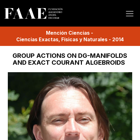
Mención
Ciencias
-
Ciencias Exactas, Físicas y Naturales
-
2014
GROUP ACTIONS ON DG-MANIFOLDS
AND EXACT COURANT ALGEBROIDS