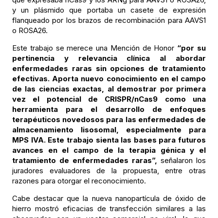
y un plásmido que portaba un casete de expresión
flanqueado por los brazos de recombinación para AAVS1
o ROSA26.
Este trabajo se merece una Mención de Honor
“por su
pertinencia y relevancia clínica al abordar
enfermedades raras sin opciones de tratamiento
efectivas. Aporta nuevo conocimiento en el campo
de las ciencias exactas, al demostrar por primera
vez el potencial de CRISPR/nCas9 como una
herramienta para el desarrollo de enfoques
terapéuticos novedosos para las enfermedades de
almacenamiento lisosomal, especialmente para
MPS IVA. Este trabajo sienta las bases para futuros
avances en el campo de la terapia génica y el
tratamiento de enfermedades raras”,
señalaron los
juradores evaluadores de la propuesta, entre otras
razones para otorgar el reconocimiento.
Cabe destacar que la nueva nanopartícula de óxido de
hierro mostró eficacias de transfección similares a las