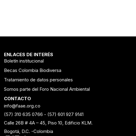
ENLACES DE INTERÉS
Boletín institucional
Becas Colombia Biodiversa
Tratamiento de datos personales
Somos parte del Foro Nacional Ambiental
CONTACTO
info@faae.org.co
(57) 310 635 0766
-
(57) 601 927 9141
Calle 26B # 4A – 45, Piso 10, Edificio KLM.
Bogotá, D.C. -Colombia