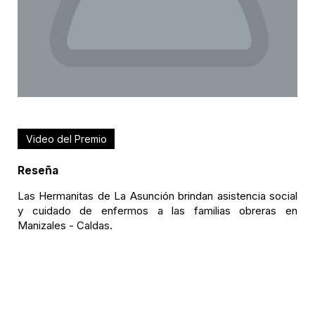
Video del Premio
Reseña
Las Hermanitas de La Asunción brindan asistencia social
y cuidado de enfermos a las familias obreras en
Manizales - Caldas.