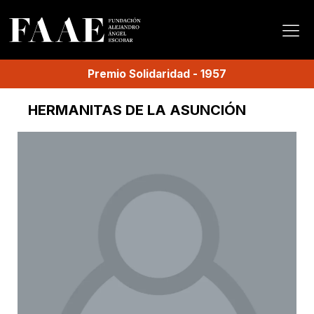
Premio
Solidaridad
-
1957
HERMANITAS DE LA ASUNCIÓN