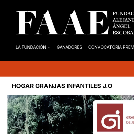
LA FUNDACIÓN
GANADORES
CONVOCATORIA PREM
HOGAR GRANJAS INFANTILES J.O