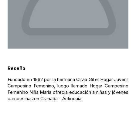
Reseña
Fundado en 1962 por la hermana Olivia Gil el Hogar Juvenil
Campesino Femenino, luego llamado Hogar Campesino
Femenino Niña María ofrecía educación a niñas y jóvenes
campesinas en Granada - Antioquia.