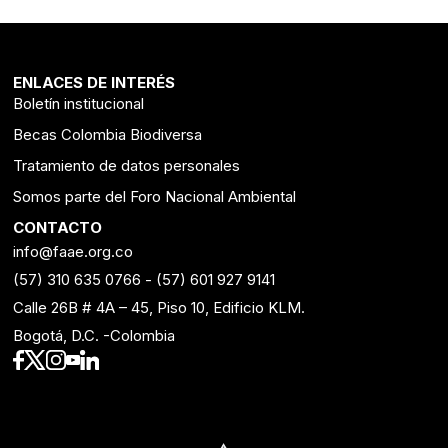
ENLACES DE INTERÉS
Boletín institucional
Becas Colombia Biodiversa
Tratamiento de datos personales
Somos parte del Foro Nacional Ambiental
CONTACTO
info@faae.org.co
(57) 310 635 0766
-
(57) 601 927 9141
Calle 26B # 4A – 45, Piso 10, Edificio KLM.
Bogotá, D.C. -Colombia