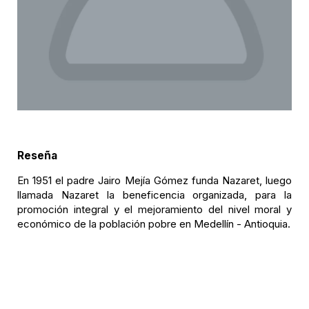
Reseña
En 1951 el padre Jairo Mejía Gómez funda Nazaret, luego
llamada Nazaret la beneficencia organizada, para la
promoción integral y el mejoramiento del nivel moral y
económico de la población pobre en Medellín - Antioquia.