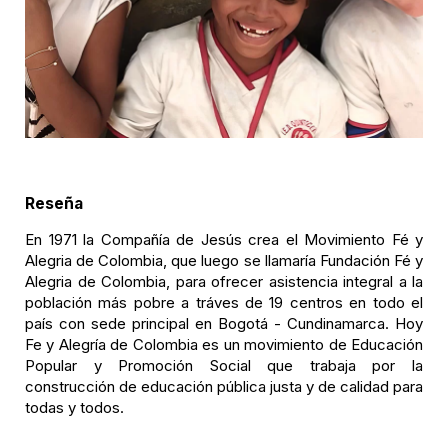
Reseña
En 1971 la Compañía de Jesús crea el Movimiento Fé y
Alegria de Colombia, que luego se llamaría Fundación Fé y
Alegria de Colombia, para ofrecer asistencia integral a la
población más pobre a tráves de 19 centros en todo el
país con sede principal en Bogotá - Cundinamarca. Hoy
Fe y Alegría de Colombia es un movimiento de Educación
Popular y Promoción Social que trabaja por la
construcción de educación pública justa y de calidad para
todas y todos.