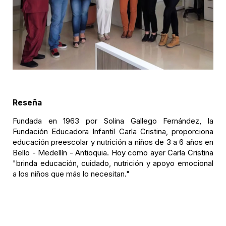
Reseña
Fundada en 1963 por Solina Gallego Fernández, la
Fundación Educadora Infantil Carla Cristina, proporciona
educación preescolar y nutrición a niños de 3 a 6 años en
Bello - Medellín - Antioquia. Hoy como ayer Carla Cristina
"brinda educación, cuidado, nutrición y apoyo emocional
a los niños que más lo necesitan."