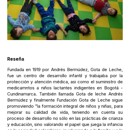
Reseña
Fundada en 1919 por Andrés Bermúdez, Gota de Leche,
fue un centro de desarrollo infantil y trabajaba por la
protección y atención médica, asi como el suministro de
medicamntos a niños lactantes indigentes en Bogotá -
Cundinamarca. También llamada Gota de leche Andrés
Bermúdez y finalmente Fundación Gota de Leche sigue
promoviendo "la formación integral de niños y niñas, para
mejorar su calidad de vida, teniendo en cuenta su
proceso de desarrollo no sólo en las prácticas de crianza
y educación, sino valorando el papel que juega la infancia