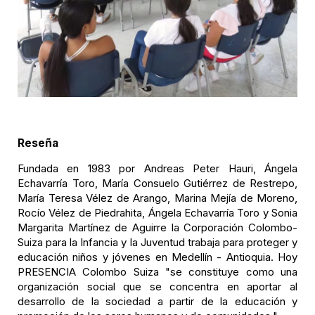
Reseña
Fundada en 1983 por Andreas Peter Hauri, Ángela
Echavarría Toro, María Consuelo Gutiérrez de Restrepo,
María Teresa Vélez de Arango, Marina Mejía de Moreno,
Rocío Vélez de Piedrahita, Ángela Echavarría Toro y Sonia
Margarita Martínez de Aguirre la Corporación Colombo-
Suiza para la Infancia y la Juventud trabaja para proteger y
educación niños y jóvenes en Medellín - Antioquia. Hoy
PRESENCIA Colombo Suiza "se constituye como una
organización social que se concentra en aportar al
desarrollo de la sociedad a partir de la educación y