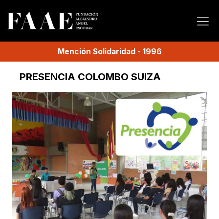
Mención
Solidaridad
-
1996
PRESENCIA COLOMBO SUIZA