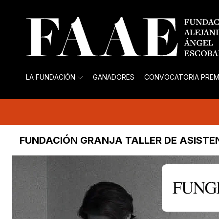
LA FUNDACIÓN
GANADORES
CONVOCATORIA PREM
FUNDACIÓN GRANJA TALLER DE ASIST