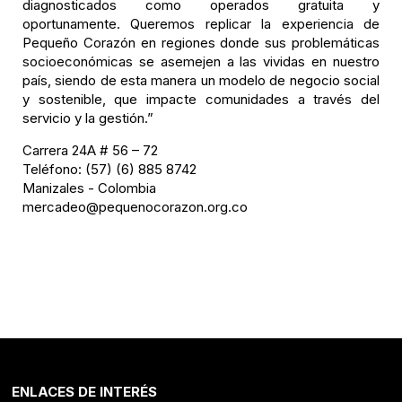
diagnosticados como operados gratuita y
oportunamente. Queremos replicar la experiencia de
Pequeño Corazón en regiones donde sus problemáticas
socioeconómicas se asemejen a las vividas en nuestro
país, siendo de esta manera un modelo de negocio social
y sostenible, que impacte comunidades a través del
servicio y la gestión.”
Carrera 24A # 56 – 72
Teléfono: (57) (6) 885 8742
Manizales - Colombia
mercadeo@pequenocorazon.org.co
ENLACES DE INTERÉS