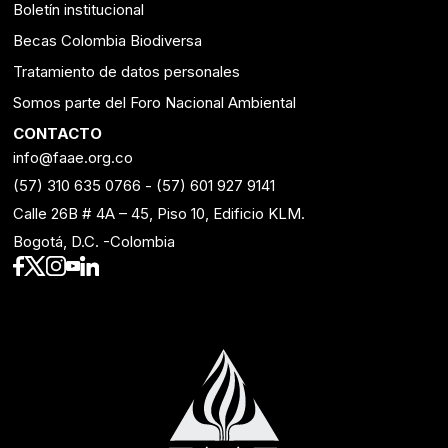
Boletín institucional
Becas Colombia Biodiversa
Tratamiento de datos personales
Somos parte del Foro Nacional Ambiental
CONTACTO
info@faae.org.co
(57) 310 635 0766
-
(57) 601 927 9141
Calle 26B # 4A – 45, Piso 10, Edificio KLM.
Bogotá, D.C. -Colombia