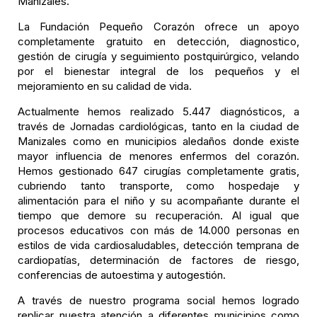
Manizales.
La Fundación Pequeño Corazón ofrece un apoyo
completamente gratuito en detección, diagnostico,
gestión de cirugía y seguimiento postquirúrgico, velando
por el bienestar integral de los pequeños y el
mejoramiento en su calidad de vida.
Actualmente hemos realizado 5.447 diagnósticos, a
través de Jornadas cardiológicas, tanto en la ciudad de
Manizales como en municipios aledaños donde existe
mayor influencia de menores enfermos del corazón.
Hemos gestionado 647 cirugías completamente gratis,
cubriendo tanto transporte, como hospedaje y
alimentación para el niño y su acompañante durante el
tiempo que demore su recuperación. Al igual que
procesos educativos con más de 14.000 personas en
estilos de vida cardiosaludables, detección temprana de
cardiopatías, determinación de factores de riesgo,
conferencias de autoestima y autogestión.
A través de nuestro programa social hemos logrado
replicar nuestra atención a diferentes municipios como