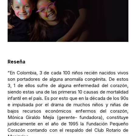
Reseña
“En Colombia, 3 de cada 100 niños recién nacidos vivos
son portadores de alguna anomalía congénita. De estos
3, 1 de ellos sufre de alguna enfermedad del corazón,
siendo estas una de las primeras 10 causas de mortalidad
infantil en el país. Es por esto que en la década de los 90s
e impulsada por el drama de muchos niños y niñas de
bajos recursos económicos enfermos del corazón,
Mónica Giraldo Mejía (gerente- fundadora), constituye
jurídicamente en el año de 1995 la Fundación Pequeño
Corazón contando con el respaldo del Club Rotario de