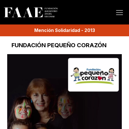
Mención
Solidaridad
-
2013
FUNDACIÓN PEQUEÑO CORAZÓN