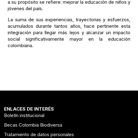
a su propósito se refiere: mejorar la educación de niños y
jóvenes del país.
La suma de sus experiencias, trayectorias y esfuerzos,
acumulados durante tantos años, hace pertinente esta
integración para llegar más lejos y alcanzar un impacto
social significativamente mayor en la educación
colombiana.
ENLACES DE INTERÉS
Boletín institucional
Becas Colombia Biodiversa
Tratamiento de datos personales