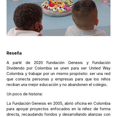
Reseña
A partir de 2020 Fundación Genesis y Fundación
Dividendo por Colombia se unen para ser United Way
Colombia y trabajar por un mismo propósito: ser una red
que conecta personas y empresas para que los niños
reciban una mejor educación y no abandonen el colegio.
Un poco de historia:
La Fundación Genesis en 2005, abrió oficina en Colombia
para apoyar proyectos enfocados en la niñez de forma
directa, recaudando fondos y desarrollando alianzas con