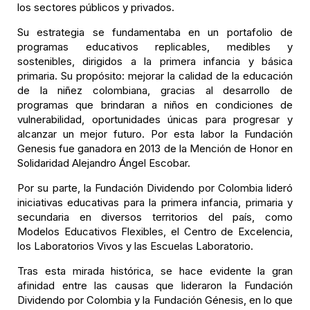
los sectores públicos y privados.
Su estrategia se fundamentaba en un portafolio de
programas educativos replicables, medibles y
sostenibles, dirigidos a la primera infancia y básica
primaria. Su propósito: mejorar la calidad de la educación
de la niñez colombiana, gracias al desarrollo de
programas que brindaran a niños en condiciones de
vulnerabilidad, oportunidades únicas para progresar y
alcanzar un mejor futuro. Por esta labor la Fundación
Genesis fue ganadora en 2013 de la Mención de Honor en
Solidaridad Alejandro Ángel Escobar.
Por su parte, la Fundación Dividendo por Colombia lideró
iniciativas educativas para la primera infancia, primaria y
secundaria en diversos territorios del país, como
Modelos Educativos Flexibles, el Centro de Excelencia,
los Laboratorios Vivos y las Escuelas Laboratorio.
Tras esta mirada histórica, se hace evidente la gran
afinidad entre las causas que lideraron la Fundación
Dividendo por Colombia y la Fundación Génesis, en lo que