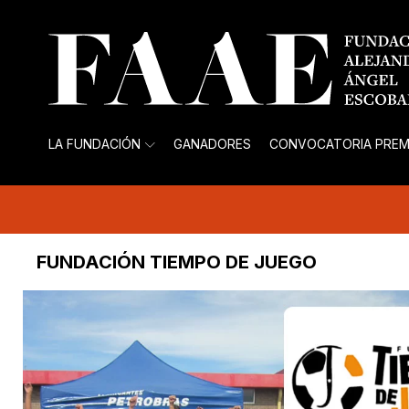
LA FUNDACIÓN
GANADORES
CONVOCATORIA PREM
FUNDACIÓN TIEMPO DE JUEGO