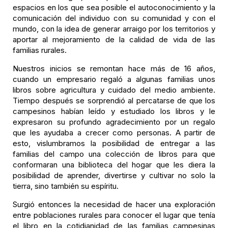
espacios en los que sea posible el autoconocimiento y la
comunicación del individuo con su comunidad y con el
mundo, con la idea de generar arraigo por los territorios y
aportar al mejoramiento de la calidad de vida de las
familias rurales.
Nuestros inicios se remontan hace más de 16 años,
cuando un empresario regaló a algunas familias unos
libros sobre agricultura y cuidado del medio ambiente.
Tiempo después se sorprendió al percatarse de que los
campesinos habían leído y estudiado los libros y le
expresaron su profundo agradecimiento por un regalo
que les ayudaba a crecer como personas. A partir de
esto, vislumbramos la posibilidad de entregar a las
familias del campo una colección de libros para que
conformaran una biblioteca del hogar que les diera la
posibilidad de aprender, divertirse y cultivar no solo la
tierra, sino también su espíritu.
Surgió entonces la necesidad de hacer una exploración
entre poblaciones rurales para conocer el lugar que tenía
el libro en la cotidianidad de las familias campesinas