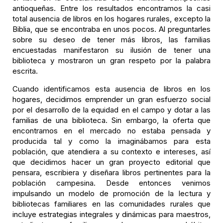
antioqueñas. Entre los resultados encontramos la casi
total ausencia de libros en los hogares rurales, excepto la
Biblia, que se encontraba en unos pocos. Al preguntarles
sobre su deseo de tener más libros, las familias
encuestadas manifestaron su ilusión de tener una
biblioteca y mostraron un gran respeto por la palabra
escrita.
Cuando identificamos esta ausencia de libros en los
hogares, decidimos emprender un gran esfuerzo social
por el desarrollo de la equidad en el campo y dotar a las
familias de una biblioteca. Sin embargo, la oferta que
encontramos en el mercado no estaba pensada y
producida tal y como la imaginábamos para esta
población, que atendiera a su contexto e intereses, así
que decidimos hacer un gran proyecto editorial que
pensara, escribiera y diseñara libros pertinentes para la
población campesina. Desde entonces venimos
impulsando un modelo de promoción de la lectura y
bibliotecas familiares en las comunidades rurales que
incluye estrategias integrales y dinámicas para maestros,