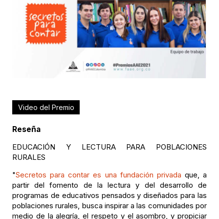
Video del Premio
Reseña
EDUCACIÓN Y LECTURA PARA POBLACIONES
RURALES
"
Secretos para contar es una fundación privada
que, a
partir del fomento de la lectura y del desarrollo de
programas de educativos pensados y diseñados para las
poblaciones rurales, busca inspirar a las comunidades por
medio de la alegría, el respeto y el asombro, y propiciar