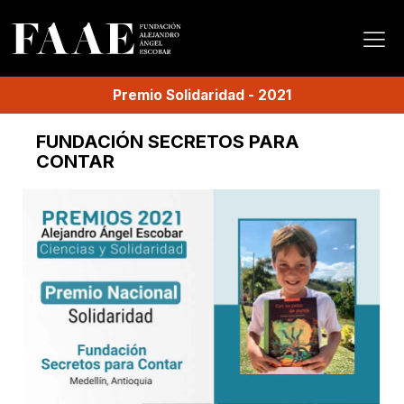
Premio
Solidaridad
-
2021
FUNDACIÓN SECRETOS PARA
CONTAR