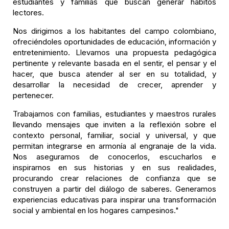
estudiantes y familias que buscan generar hábitos
lectores.
Nos dirigimos a los habitantes del campo colombiano,
ofreciéndoles oportunidades de educación, información y
entretenimiento. Llevamos una propuesta pedagógica
pertinente y relevante basada en el sentir, el pensar y el
hacer, que busca atender al ser en su totalidad, y
desarrollar la necesidad de crecer, aprender y
pertenecer.
Trabajamos con familias, estudiantes y maestros rurales
llevando mensajes que inviten a la reflexión sobre el
contexto personal, familiar, social y universal, y que
permitan integrarse en armonía al engranaje de la vida.
Nos aseguramos de conocerlos, escucharlos e
inspirarnos en sus historias y en sus realidades,
procurando crear relaciones de confianza que se
construyen a partir del diálogo de saberes. Generamos
experiencias educativas para inspirar una transformación
social y ambiental en los hogares campesinos."