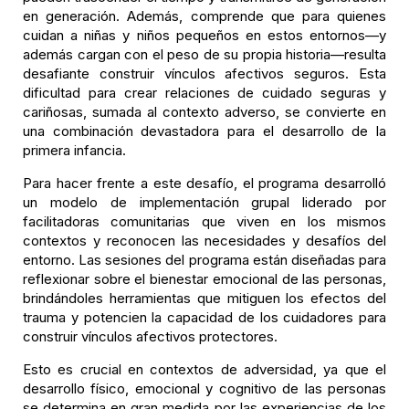
en generación. Además, comprende que para quienes
cuidan a niñas y niños pequeños en estos entornos—y
además cargan con el peso de su propia historia—resulta
desafiante construir vínculos afectivos seguros. Esta
dificultad para crear relaciones de cuidado seguras y
cariñosas, sumada al contexto adverso, se convierte en
una combinación devastadora para el desarrollo de la
primera infancia.
Para hacer frente a este desafío, el programa desarrolló
un modelo de implementación grupal liderado por
facilitadoras comunitarias que viven en los mismos
contextos y reconocen las necesidades y desafíos del
entorno. Las sesiones del programa están diseñadas para
reflexionar sobre el bienestar emocional de las personas,
brindándoles herramientas que mitiguen los efectos del
trauma y potencien la capacidad de los cuidadores para
construir vínculos afectivos protectores.
Esto es crucial en contextos de adversidad, ya que el
desarrollo físico, emocional y cognitivo de las personas
se determina en gran medida por las experiencias de los