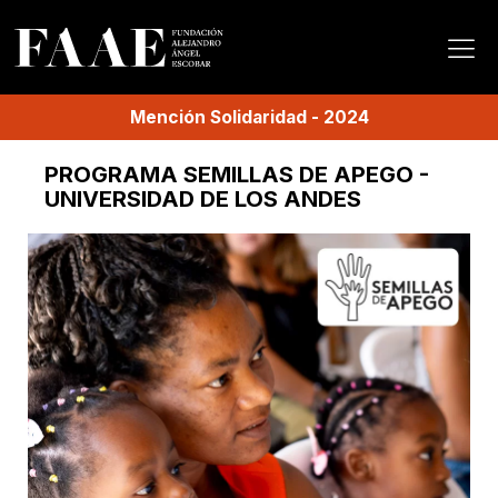
Mención
Solidaridad
-
2024
PROGRAMA SEMILLAS DE APEGO -
UNIVERSIDAD DE LOS ANDES