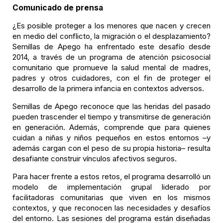
Comunicado de prensa
¿Es posible proteger a los menores que nacen y crecen
en medio del conflicto, la migración o el desplazamiento?
Semillas de Apego ha enfrentado este desafío desde
2014, a través de un programa de atención psicosocial
comunitario que promueve la salud mental de madres,
padres y otros cuidadores, con el fin de proteger el
desarrollo de la primera infancia en contextos adversos.
Semillas de Apego reconoce que las heridas del pasado
pueden trascender el tiempo y transmitirse de generación
en generación. Además, comprende que para quienes
cuidan a niñas y niños pequeños en estos entornos –y
además cargan con el peso de su propia historia– resulta
desafiante construir vínculos afectivos seguros.
Para hacer frente a estos retos, el programa desarrolló un
modelo de implementación grupal liderado por
facilitadoras comunitarias que viven en los mismos
contextos, y que reconocen las necesidades y desafíos
del entorno. Las sesiones del programa están diseñadas