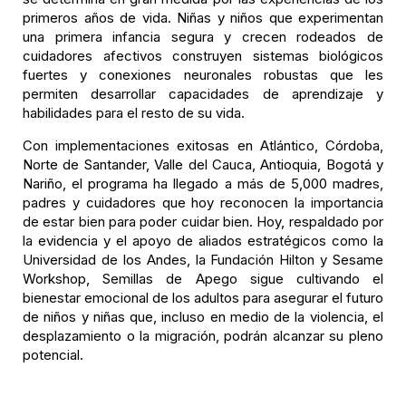
primeros años de vida. Niñas y niños que experimentan
una primera infancia segura y crecen rodeados de
cuidadores afectivos construyen sistemas biológicos
fuertes y conexiones neuronales robustas que les
permiten desarrollar capacidades de aprendizaje y
habilidades para el resto de su vida.
Con implementaciones exitosas en Atlántico, Córdoba,
Norte de Santander, Valle del Cauca, Antioquia, Bogotá y
Nariño, el programa ha llegado a más de 5,000 madres,
padres y cuidadores que hoy reconocen la importancia
de estar bien para poder cuidar bien. Hoy, respaldado por
la evidencia y el apoyo de aliados estratégicos como la
Universidad de los Andes, la Fundación Hilton y Sesame
Workshop, Semillas de Apego sigue cultivando el
bienestar emocional de los adultos para asegurar el futuro
de niños y niñas que, incluso en medio de la violencia, el
desplazamiento o la migración, podrán alcanzar su pleno
potencial.