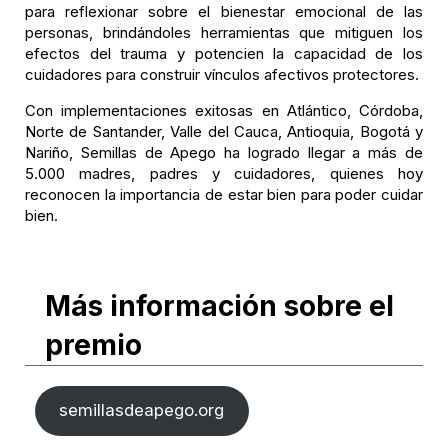
para reflexionar sobre el bienestar emocional de las
personas, brindándoles herramientas que mitiguen los
efectos del trauma y potencien la capacidad de los
cuidadores para construir vínculos afectivos protectores.
Con implementaciones exitosas en Atlántico, Córdoba,
Norte de Santander, Valle del Cauca, Antioquia, Bogotá y
Nariño, Semillas de Apego ha logrado llegar a más de
5.000 madres, padres y cuidadores, quienes hoy
reconocen la importancia de estar bien para poder cuidar
bien.
Más información sobre el
premio
semillasdeapego.org