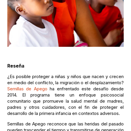
Reseña
¿Es posible proteger a niñas y niños que nacen y crecen
en medio del conflicto, la migración o el desplazamiento?
Semillas de Apego
ha enfrentado este desafío desde
2014. El programa tiene un enfoque psicosocial
comunitario que promueve la salud mental de madres,
padres y otros cuidadores, con el fin de proteger el
desarrollo de la primera infancia en contextos adversos.
Semillas de Apego reconoce que las heridas del pasado
pueden trascender el tiempo y transmitirse de generación